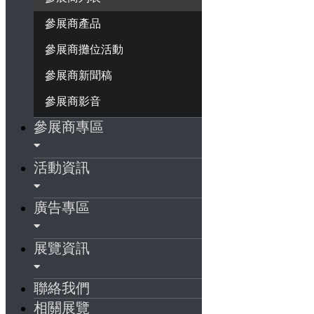
參展商產品
參展商攤位活動
參展商新聞稿
參展商影音
參展商專區
活動資訊
廣告專區
展覽資訊
聯絡我們
相關展覽