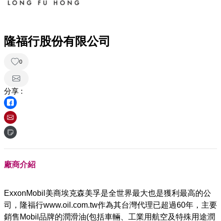
隆福行股份有限公司
0
分享 :
廠商介紹
ExxonMobil美商埃克森美孚是全世界最大也是獲利最高的公
司，隆福行www.oil.com.tw作為其台灣代理已超過60年，主要
銷售Mobil品牌的潤滑油(包括車輛、工業用航空及特殊用途潤