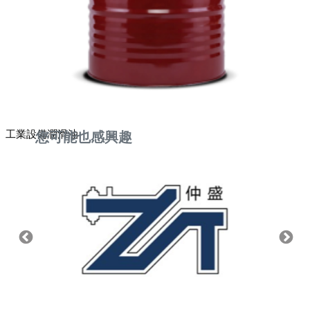
工業設備潤滑油
您可能也感興趣