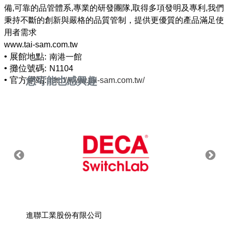
備,可靠的品管體系,專業的研發團隊,取得多項發明及專利,我們
秉持不斷的創新與嚴格的品質管制，提供更優質的產品滿足使
用者需求
• 展館地點:
南港一館
• 攤位號碼:
N1104
• 官方網站:
您可能也感興趣
http://www.tai-sam.com.tw/
進聯工業股份有限公司
台灣德