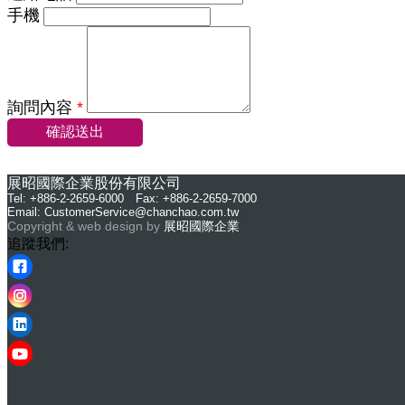
手機
詢問內容
*
確認送出
展昭國際企業股份有限公司
Tel: +886-2-2659-6000 Fax: +886-2-2659-7000
Email:
CustomerService@chanchao.com.tw
Copyright & web design by
展昭國際企業
追蹤我們: