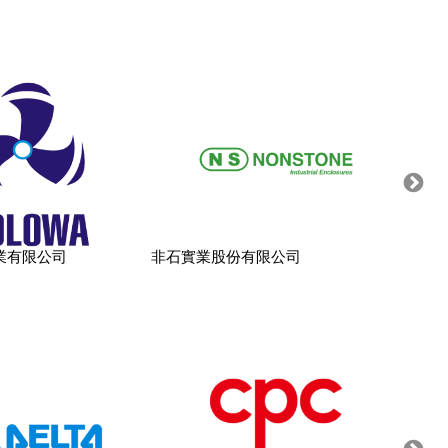
業有限公司
非石實業股份有限公司
台灣基