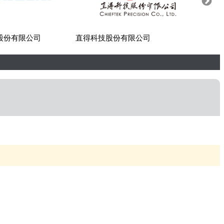
股份有限公司
直得科技股份有限公司
世紀貿