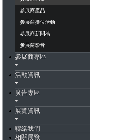
參展商產品
參展商攤位活動
參展商新聞稿
參展商影音
參展商專區
活動資訊
廣告專區
展覽資訊
聯絡我們
相關展覽