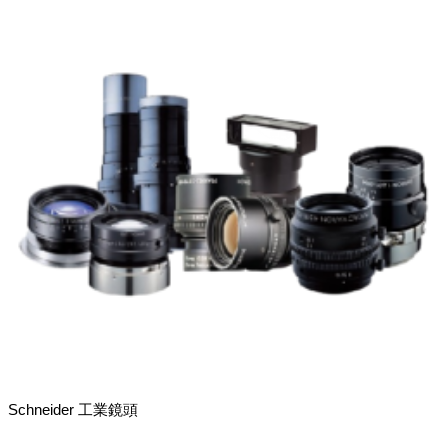
Schneider 工業鏡頭