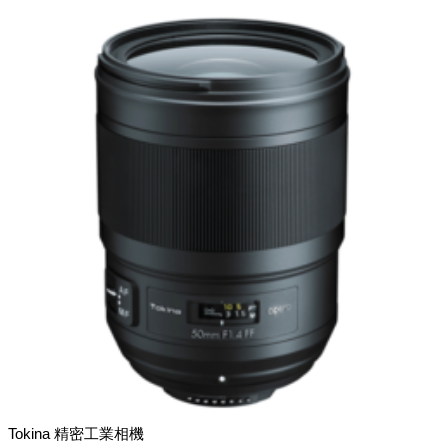
Tokina 精密工業相機