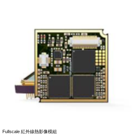
Fullscale 紅外線熱影像模組