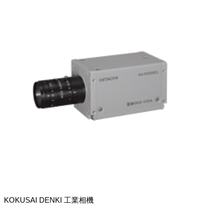
KOKUSAI DENKI 工業相機