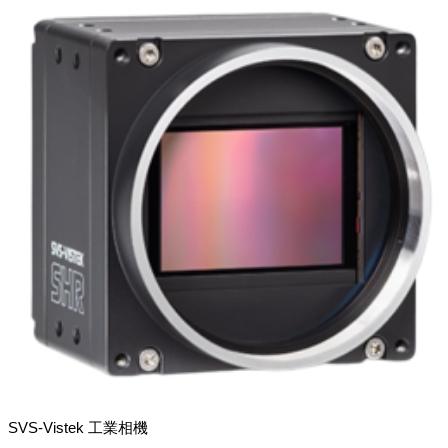
SVS-Vistek 工業相機