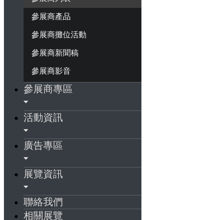
參展商產品
參展商攤位活動
參展商新聞稿
參展商影音
參展商專區
活動資訊
廣告專區
展覽資訊
聯絡我們
相關展覽