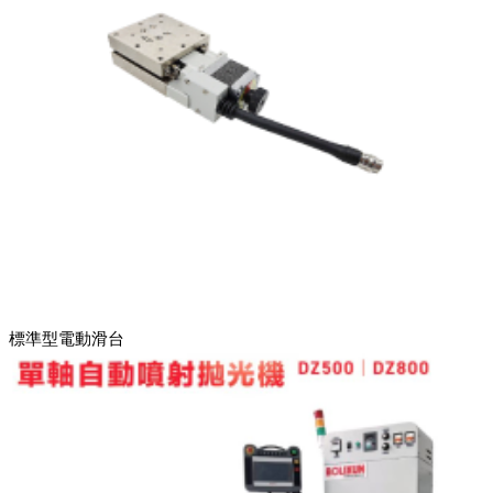
標準型電動滑台