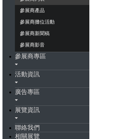
參展商產品
參展商攤位活動
參展商新聞稿
參展商影音
參展商專區
活動資訊
廣告專區
展覽資訊
聯絡我們
相關展覽