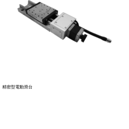
精密型電動滑台