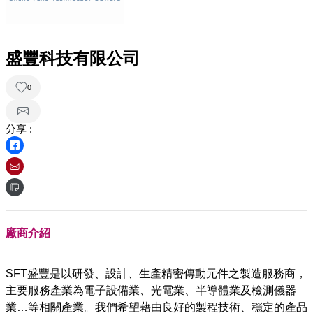
盛豐科技有限公司
0
分享 :
廠商介紹
SFT盛豐是以研發、設計、生產精密傳動元件之製造服務商，
主要服務產業為電子設備業、光電業、半導體業及檢測儀器
業…等相關產業。我們希望藉由良好的製程技術、穩定的產品