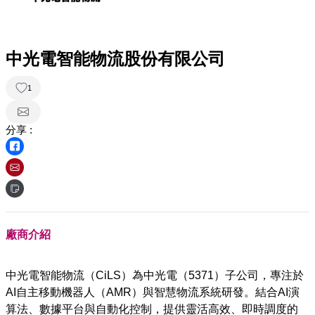
中光電智能物流股份有限公司
1
分享 :
廠商介紹
中光電智能物流（CiLS）為中光電（5371）子公司，專注於
AI自主移動機器人（AMR）與智慧物流系統研發。結合AI演
算法、數據平台與自動化控制，提供靈活高效、即時調度的