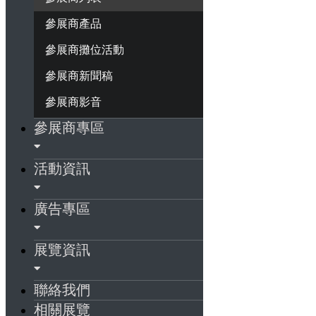
參展商產品
參展商攤位活動
參展商新聞稿
參展商影音
參展商專區
活動資訊
廣告專區
展覽資訊
聯絡我們
相關展覽