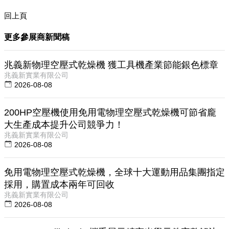
回上頁
更多參展商新聞稿
兆義新物理空壓式乾燥機 獲工具機產業節能銀色標章
兆義新實業有限公司
2026-08-08
200HP空壓機使用免用電物理空壓式乾燥機可節省龐
大生產成本提升公司競爭力！
兆義新實業有限公司
2026-08-08
免用電物理空壓式乾燥機，全球十大運動用品集團指定
採用，購置成本兩年可回收
兆義新實業有限公司
2026-08-08