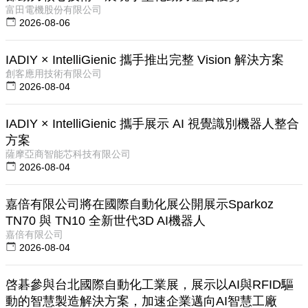
富田電機股份有限公司
2026-08-06
IADIY × IntelliGienic 攜手推出完整 Vision 解決方案
創客應用技術有限公司
2026-08-04
IADIY × IntelliGienic 攜手展示 AI 視覺識別機器人整合
方案
薩摩亞商智能芯科技有限公司
2026-08-04
嘉倍有限公司將在國際自動化展公開展示Sparkoz
TN70 與 TN10 全新世代3D AI機器人
嘉倍有限公司
2026-08-04
啓碁參與台北國際自動化工業展，展示以AI與RFID驅
動的智慧製造解決方案，加速企業邁向AI智慧工廠