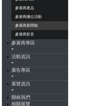
參展商產品
參展商攤位活動
參展商新聞稿
參展商影音
參展商專區
活動資訊
廣告專區
展覽資訊
聯絡我們
相關展覽