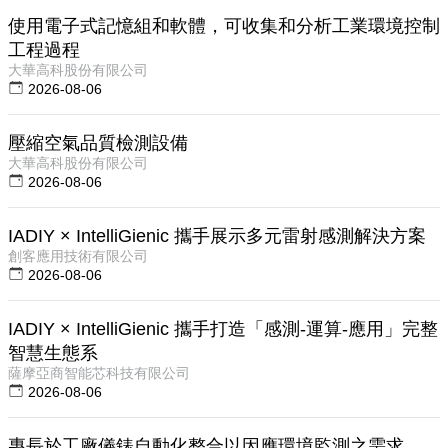
使用電子式記憶組和軟體，可收集和分析工業環境控制
工程過程
大華高科股份有限公司
2026-08-06
壓縮空氣品質檢測設備
大華高科股份有限公司
2026-08-06
IADIY × IntelliGienic 攜手展示多元雷射感測解決方案
創客應用技術有限公司
2026-08-06
IADIY × IntelliGienic 攜手打造「感測-運算-應用」完整
智慧生態系
薩摩亞商智能芯科技有限公司
2026-08-06
專長於工廠儀錶自動化整合以因應環境監測之需求