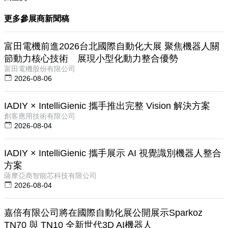
更多參展商新聞稿
富田電機前進2026台北國際自動化大展 聚焦機器人關
節動力核心技術 展現小型化動力整合優勢
富田電機股份有限公司
2026-08-06
IADIY × IntelliGienic 攜手推出完整 Vision 解決方案
創客應用技術有限公司
2026-08-04
IADIY × IntelliGienic 攜手展示 AI 視覺識別機器人整合
方案
薩摩亞商智能芯科技有限公司
2026-08-04
嘉倍有限公司將在國際自動化展公開展示Sparkoz
TN70 與 TN10 全新世代3D AI機器人