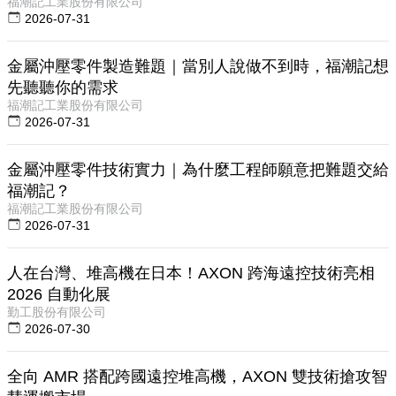
福潮記工業股份有限公司
2026-07-31
金屬沖壓零件製造難題｜當別人說做不到時，福潮記想
先聽聽你的需求
福潮記工業股份有限公司
2026-07-31
金屬沖壓零件技術實力｜為什麼工程師願意把難題交給
福潮記？
福潮記工業股份有限公司
2026-07-31
人在台灣、堆高機在日本！AXON 跨海遠控技術亮相
2026 自動化展
勤工股份有限公司
2026-07-30
全向 AMR 搭配跨國遠控堆高機，AXON 雙技術搶攻智