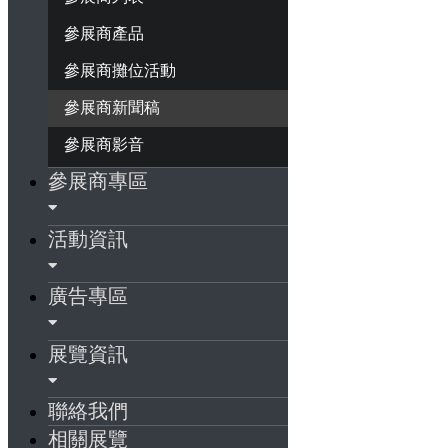
參展商產品
參展商攤位活動
參展商新聞稿
參展商影音
參展商專區
活動資訊
廣告專區
展覽資訊
聯絡我們
相關展覽