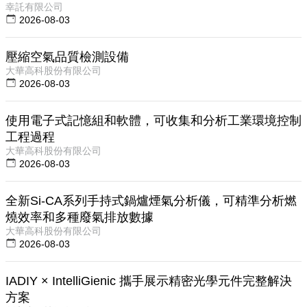
幸託有限公司
2026-08-03
壓縮空氣品質檢測設備
大華高科股份有限公司
2026-08-03
使用電子式記憶組和軟體，可收集和分析工業環境控制
工程過程
大華高科股份有限公司
2026-08-03
全新Si-CA系列手持式鍋爐煙氣分析儀，可精準分析燃
燒效率和多種廢氣排放數據
大華高科股份有限公司
2026-08-03
IADIY × IntelliGienic 攜手展示精密光學元件完整解決
方案