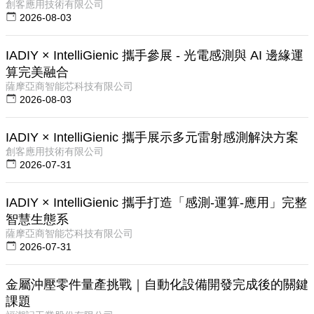
創客應用技術有限公司
2026-08-03
IADIY × IntelliGienic 攜手參展 - 光電感測與 AI 邊緣運
算完美融合
薩摩亞商智能芯科技有限公司
2026-08-03
IADIY × IntelliGienic 攜手展示多元雷射感測解決方案
創客應用技術有限公司
2026-07-31
IADIY × IntelliGienic 攜手打造「感測-運算-應用」完整
智慧生態系
薩摩亞商智能芯科技有限公司
2026-07-31
金屬沖壓零件量產挑戰｜自動化設備開發完成後的關鍵
課題