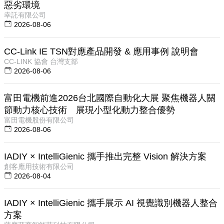
惡劣環境
幸託有限公司
2026-08-06
CC-Link IE TSN對應產品開發 & 應用事例 說明會
CC-LINK 協會 台灣支部
2026-08-06
富田電機前進2026台北國際自動化大展 聚焦機器人關
節動力核心技術 展現小型化動力整合優勢
富田電機股份有限公司
2026-08-06
IADIY × IntelliGienic 攜手推出完整 Vision 解決方案
創客應用技術有限公司
2026-08-04
IADIY × IntelliGienic 攜手展示 AI 視覺識別機器人整合
方案