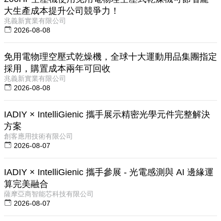
大生產成本提升公司競爭力！
兆義新實業有限公司
2026-08-08
免用電物理空壓式乾燥機，全球十大運動用品集團指定
採用，購置成本兩年可回收
兆義新實業有限公司
2026-08-08
IADIY × IntelliGienic 攜手展示精密光學元件完整解決
方案
創客應用技術有限公司
2026-08-07
IADIY × IntelliGienic 攜手參展 - 光電感測與 AI 邊緣運
算完美融合
薩摩亞商智能芯科技有限公司
2026-08-07