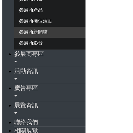
參展商產品
參展商攤位活動
參展商新聞稿
參展商影音
參展商專區
活動資訊
廣告專區
展覽資訊
聯絡我們
相關展覽