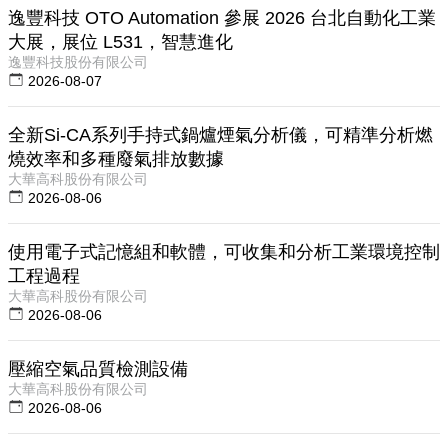
逸豐科技 OTO Automation 參展 2026 台北自動化工業
大展，展位 L531，智慧進化
逸豐科技股份有限公司
2026-08-07
全新Si-CA系列手持式鍋爐煙氣分析儀，可精準分析燃
燒效率和多種廢氣排放數據
大華高科股份有限公司
2026-08-06
使用電子式記憶組和軟體，可收集和分析工業環境控制
工程過程
大華高科股份有限公司
2026-08-06
壓縮空氣品質檢測設備
大華高科股份有限公司
2026-08-06