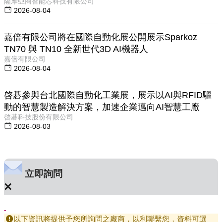
薩摩亞商智能芯科技有限公司
2026-08-04
嘉倍有限公司將在國際自動化展公開展示Sparkoz
TN70 與 TN10 全新世代3D AI機器人
嘉倍有限公司
2026-08-04
啓碁參與台北國際自動化工業展，展示以AI與RFID驅
動的智慧製造解決方案，加速企業邁向AI智慧工廠
啓碁科技股份有限公司
2026-08-03
立即詢問
×
-
以下資訊將提供予您所詢問之廠商，以利聯繫您，資料可選