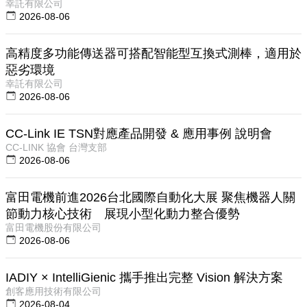
幸託有限公司
2026-08-06
高精度多功能傳送器可搭配智能型互換式測棒，適用於
惡劣環境
幸託有限公司
2026-08-06
CC-Link IE TSN對應產品開發 & 應用事例 說明會
CC-LINK 協會 台灣支部
2026-08-06
富田電機前進2026台北國際自動化大展 聚焦機器人關
節動力核心技術 展現小型化動力整合優勢
富田電機股份有限公司
2026-08-06
IADIY × IntelliGienic 攜手推出完整 Vision 解決方案
創客應用技術有限公司
2026-08-04