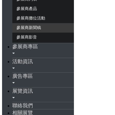
參展商產品
參展商攤位活動
參展商新聞稿
參展商影音
參展商專區
活動資訊
廣告專區
展覽資訊
聯絡我們
相關展覽