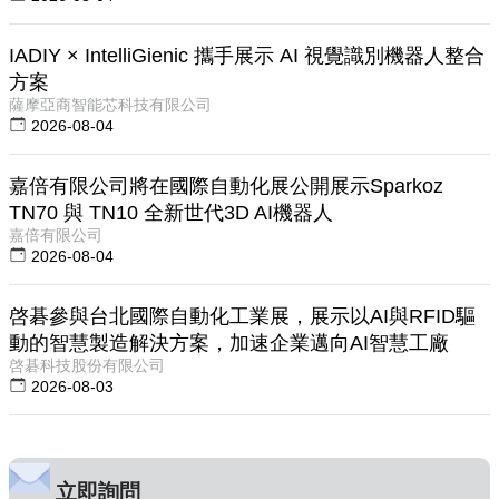
IADIY × IntelliGienic 攜手展示 AI 視覺識別機器人整合
方案
薩摩亞商智能芯科技有限公司
2026-08-04
嘉倍有限公司將在國際自動化展公開展示Sparkoz
TN70 與 TN10 全新世代3D AI機器人
嘉倍有限公司
2026-08-04
啓碁參與台北國際自動化工業展，展示以AI與RFID驅
動的智慧製造解決方案，加速企業邁向AI智慧工廠
啓碁科技股份有限公司
2026-08-03
立即詢問