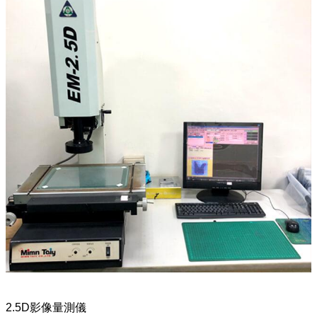
2.5D影像量測儀