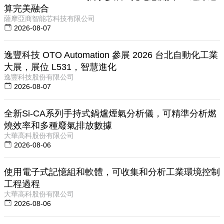
算完美融合
薩摩亞商智能芯科技有限公司
2026-08-07
逸豐科技 OTO Automation 參展 2026 台北自動化工業
大展，展位 L531，智慧進化
逸豐科技股份有限公司
2026-08-07
全新Si-CA系列手持式鍋爐煙氣分析儀，可精準分析燃
燒效率和多種廢氣排放數據
大華高科股份有限公司
2026-08-06
使用電子式記憶組和軟體，可收集和分析工業環境控制
工程過程
大華高科股份有限公司
2026-08-06