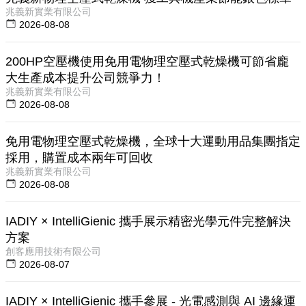
兆義新實業有限公司
2026-08-08
200HP空壓機使用免用電物理空壓式乾燥機可節省龐
大生產成本提升公司競爭力！
兆義新實業有限公司
2026-08-08
免用電物理空壓式乾燥機，全球十大運動用品集團指定
採用，購置成本兩年可回收
兆義新實業有限公司
2026-08-08
IADIY × IntelliGienic 攜手展示精密光學元件完整解決
方案
創客應用技術有限公司
2026-08-07
IADIY × IntelliGienic 攜手參展 - 光電感測與 AI 邊緣運