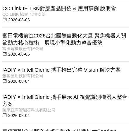
CC-Link IE TSN對應產品開發 & 應用事例 說明會
CC-LINK 協會 台灣支部
2026-08-06
富田電機前進2026台北國際自動化大展 聚焦機器人關
節動力核心技術 展現小型化動力整合優勢
富田電機股份有限公司
2026-08-06
IADIY × IntelliGienic 攜手推出完整 Vision 解決方案
創客應用技術有限公司
2026-08-04
IADIY × IntelliGienic 攜手展示 AI 視覺識別機器人整合
方案
薩摩亞商智能芯科技有限公司
2026-08-04