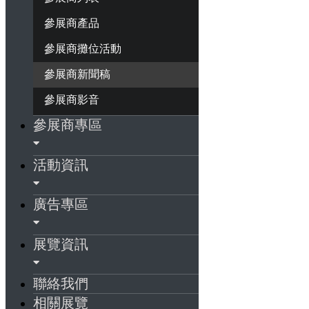
參展商產品
參展商攤位活動
參展商新聞稿
參展商影音
參展商專區
活動資訊
廣告專區
展覽資訊
聯絡我們
相關展覽