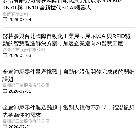
嘉倍有限公司將在國際自動化展公開展示Sparkoz
TN70 與 TN10 全新世代3D AI機器人
嘉倍有限公司
2026-08-04
啓碁參與台北國際自動化工業展，展示以AI與RFID驅
動的智慧製造解決方案，加速企業邁向AI智慧工廠
啓碁科技股份有限公司
2026-08-03
金屬沖壓零件量產挑戰｜自動化設備開發完成後的關鍵
課題
福潮記工業股份有限公司
2026-07-31
金屬沖壓零件製造難題｜當別人說做不到時，福潮記想
先聽聽你的需求
福潮記工業股份有限公司
2026-07-31