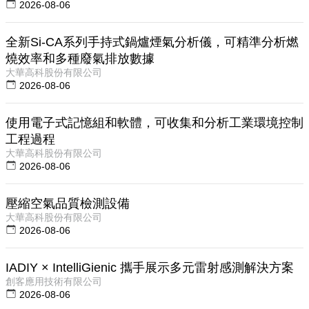
2026-08-06
全新Si-CA系列手持式鍋爐煙氣分析儀，可精準分析燃
燒效率和多種廢氣排放數據
大華高科股份有限公司
2026-08-06
使用電子式記憶組和軟體，可收集和分析工業環境控制
工程過程
大華高科股份有限公司
2026-08-06
壓縮空氣品質檢測設備
大華高科股份有限公司
2026-08-06
IADIY × IntelliGienic 攜手展示多元雷射感測解決方案
創客應用技術有限公司
2026-08-06