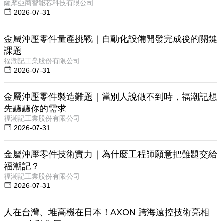
薩摩亞商智能芯科技有限公司
2026-07-31
金屬沖壓零件量產挑戰｜自動化設備開發完成後的關鍵
課題
福潮記工業股份有限公司
2026-07-31
金屬沖壓零件製造難題｜當別人說做不到時，福潮記想
先聽聽你的需求
福潮記工業股份有限公司
2026-07-31
金屬沖壓零件技術實力｜為什麼工程師願意把難題交給
福潮記？
福潮記工業股份有限公司
2026-07-31
人在台灣、堆高機在日本！AXON 跨海遠控技術亮相