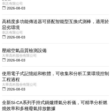
幸託有限公司
2026-08-03
高精度多功能傳送器可搭配智能型互換式測棒，適用於
惡劣環境
幸託有限公司
2026-08-03
壓縮空氣品質檢測設備
大華高科股份有限公司
2026-08-03
使用電子式記憶組和軟體，可收集和分析工業環境控制
工程過程
大華高科股份有限公司
2026-08-03
全新Si-CA系列手持式鍋爐煙氣分析儀，可精準分析燃
燒效率和多種廢氣排放數據