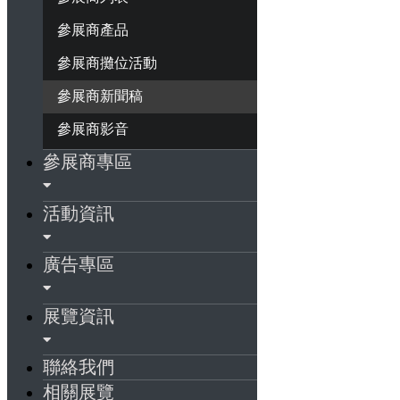
參展商產品
參展商攤位活動
參展商新聞稿
參展商影音
參展商專區
活動資訊
廣告專區
展覽資訊
聯絡我們
相關展覽