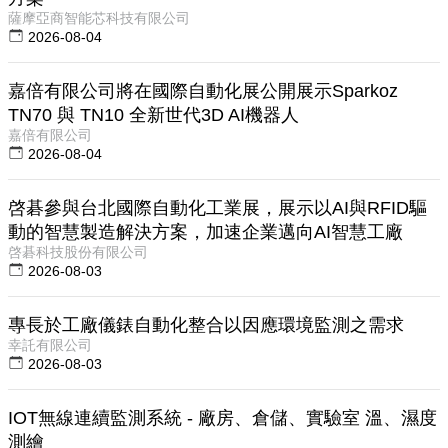
薩摩亞商智能芯科技有限公司
2026-08-04
嘉倍有限公司將在國際自動化展公開展示Sparkoz
TN70 與 TN10 全新世代3D AI機器人
嘉倍有限公司
2026-08-04
啓碁參與台北國際自動化工業展，展示以AI與RFID驅
動的智慧製造解決方案，加速企業邁向AI智慧工廠
啓碁科技股份有限公司
2026-08-03
專長於工廠儀錶自動化整合以因應環境監測之需求
幸託有限公司
2026-08-03
IOT無線連續監測系統 - 廠房、倉儲、實驗室 溫、濕度
測繪