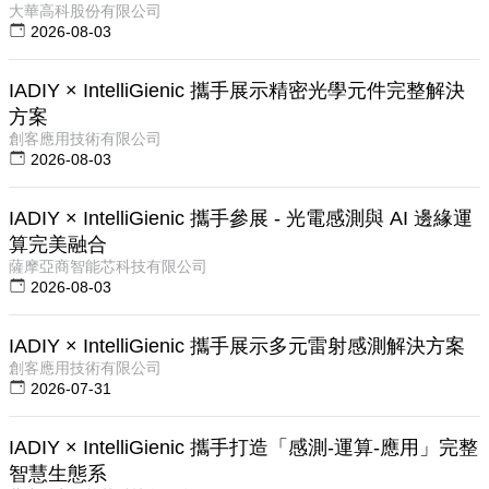
大華高科股份有限公司
2026-08-03
IADIY × IntelliGienic 攜手展示精密光學元件完整解決
方案
創客應用技術有限公司
2026-08-03
IADIY × IntelliGienic 攜手參展 - 光電感測與 AI 邊緣運
算完美融合
薩摩亞商智能芯科技有限公司
2026-08-03
IADIY × IntelliGienic 攜手展示多元雷射感測解決方案
創客應用技術有限公司
2026-07-31
IADIY × IntelliGienic 攜手打造「感測-運算-應用」完整
智慧生態系