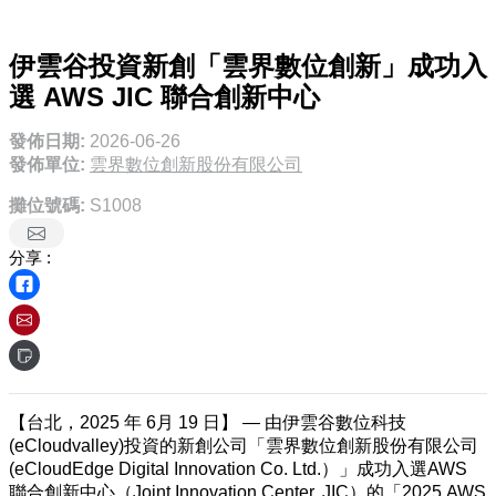
伊雲谷投資新創「雲界數位創新」成功入
選 AWS JIC 聯合創新中心
發佈日期:
2026-06-26
發佈單位:
雲界數位創新股份有限公司
攤位號碼:
S1008
分享 :
【台北，2025 年 6月 19 日】 — 由伊雲谷數位科技
(eCloudvalley)投資的新創公司「雲界數位創新股份有限公司
(eCloudEdge Digital Innovation Co. Ltd.）」成功入選AWS
聯合創新中心（Joint Innovation Center, JIC）的「2025 AWS