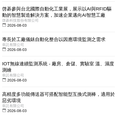
啓碁參與台北國際自動化工業展，展示以AI與RFID驅
動的智慧製造解決方案，加速企業邁向AI智慧工廠
啓碁科技股份有限公司
2026-08-03
專長於工廠儀錶自動化整合以因應環境監測之需求
幸託有限公司
2026-08-03
IOT無線連續監測系統 - 廠房、倉儲、實驗室 溫、濕度
測繪
幸託有限公司
2026-08-03
高精度多功能傳送器可搭配智能型互換式測棒，適用於
惡劣環境
幸託有限公司
2026-08-03