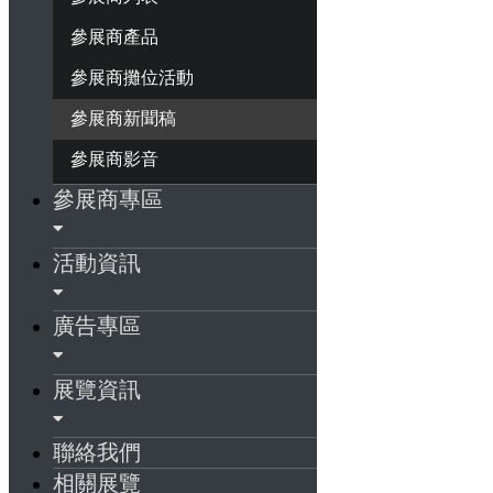
參展商產品
參展商攤位活動
參展商新聞稿
參展商影音
參展商專區
活動資訊
廣告專區
展覽資訊
聯絡我們
相關展覽