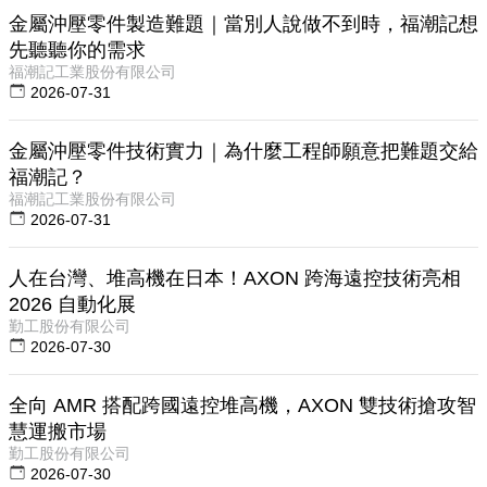
金屬沖壓零件製造難題｜當別人說做不到時，福潮記想
先聽聽你的需求
福潮記工業股份有限公司
2026-07-31
金屬沖壓零件技術實力｜為什麼工程師願意把難題交給
福潮記？
福潮記工業股份有限公司
2026-07-31
人在台灣、堆高機在日本！AXON 跨海遠控技術亮相
2026 自動化展
勤工股份有限公司
2026-07-30
全向 AMR 搭配跨國遠控堆高機，AXON 雙技術搶攻智
慧運搬市場
勤工股份有限公司
2026-07-30