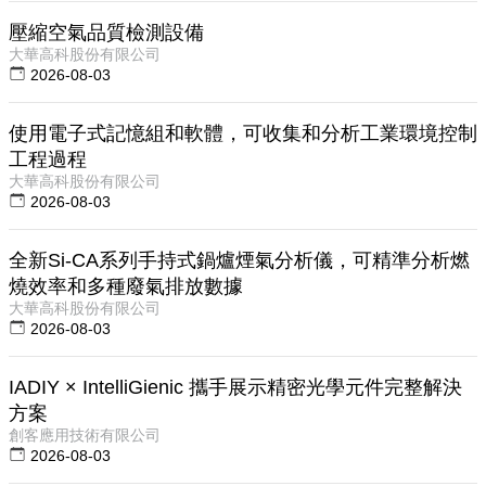
壓縮空氣品質檢測設備
大華高科股份有限公司
2026-08-03
使用電子式記憶組和軟體，可收集和分析工業環境控制
工程過程
大華高科股份有限公司
2026-08-03
全新Si-CA系列手持式鍋爐煙氣分析儀，可精準分析燃
燒效率和多種廢氣排放數據
大華高科股份有限公司
2026-08-03
IADIY × IntelliGienic 攜手展示精密光學元件完整解決
方案
創客應用技術有限公司
2026-08-03