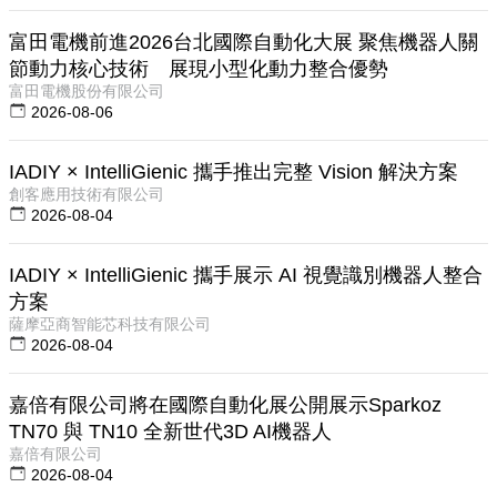
富田電機前進2026台北國際自動化大展 聚焦機器人關
節動力核心技術 展現小型化動力整合優勢
富田電機股份有限公司
2026-08-06
IADIY × IntelliGienic 攜手推出完整 Vision 解決方案
創客應用技術有限公司
2026-08-04
IADIY × IntelliGienic 攜手展示 AI 視覺識別機器人整合
方案
薩摩亞商智能芯科技有限公司
2026-08-04
嘉倍有限公司將在國際自動化展公開展示Sparkoz
TN70 與 TN10 全新世代3D AI機器人
嘉倍有限公司
2026-08-04