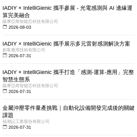
IADIY × IntelliGienic 攜手參展 - 光電感測與 AI 邊緣運
算完美融合
薩摩亞商智能芯科技有限公司
2026-08-03
IADIY × IntelliGienic 攜手展示多元雷射感測解決方案
創客應用技術有限公司
2026-07-31
IADIY × IntelliGienic 攜手打造「感測-運算-應用」完整
智慧生態系
薩摩亞商智能芯科技有限公司
2026-07-31
金屬沖壓零件量產挑戰｜自動化設備開發完成後的關鍵
課題
福潮記工業股份有限公司
2026-07-31