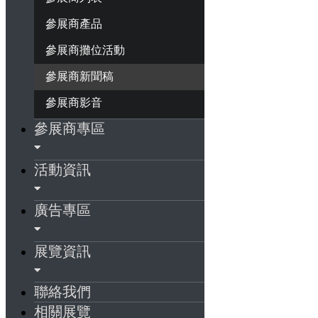
參展商產品
參展商攤位活動
參展商新聞稿
參展商影音
參展商專區
活動資訊
廣告專區
展覽資訊
聯絡我們
相關展覽