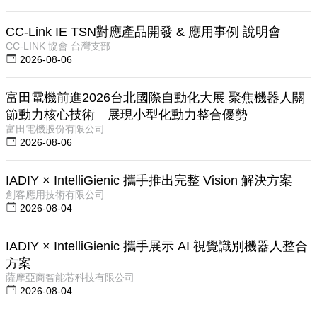
CC-Link IE TSN對應產品開發 & 應用事例 說明會
CC-LINK 協會 台灣支部
2026-08-06
富田電機前進2026台北國際自動化大展 聚焦機器人關
節動力核心技術 展現小型化動力整合優勢
富田電機股份有限公司
2026-08-06
IADIY × IntelliGienic 攜手推出完整 Vision 解決方案
創客應用技術有限公司
2026-08-04
IADIY × IntelliGienic 攜手展示 AI 視覺識別機器人整合
方案
薩摩亞商智能芯科技有限公司
2026-08-04