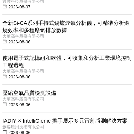
逸豐科技股份有限公司
2026-08-07
全新Si-CA系列手持式鍋爐煙氣分析儀，可精準分析燃
燒效率和多種廢氣排放數據
大華高科股份有限公司
2026-08-06
使用電子式記憶組和軟體，可收集和分析工業環境控制
工程過程
大華高科股份有限公司
2026-08-06
壓縮空氣品質檢測設備
大華高科股份有限公司
2026-08-06
IADIY × IntelliGienic 攜手展示多元雷射感測解決方案
創客應用技術有限公司
2026-08-06