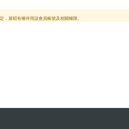
定，展昭有權停用該會員帳號及相關權限。