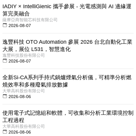
IADIY × IntelliGienic 攜手參展 - 光電感測與 AI 邊緣運
算完美融合
薩摩亞商智能芯科技有限公司
2026-08-07
逸豐科技 OTO Automation 參展 2026 台北自動化工業
大展，展位 L531，智慧進化
逸豐科技股份有限公司
2026-08-07
全新Si-CA系列手持式鍋爐煙氣分析儀，可精準分析燃
燒效率和多種廢氣排放數據
大華高科股份有限公司
2026-08-06
使用電子式記憶組和軟體，可收集和分析工業環境控制
工程過程
大華高科股份有限公司
2026-08-06