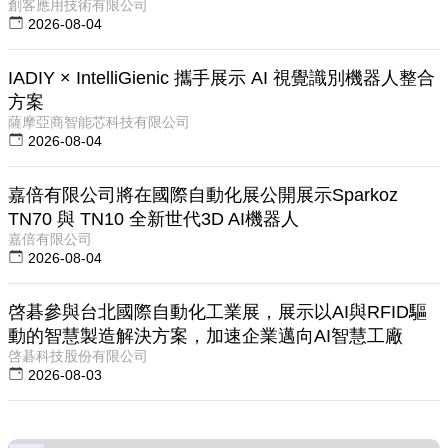
創客應用技術有限公司
2026-08-04
IADIY × IntelliGienic 攜手展示 AI 視覺識別機器人整合
方案
薩摩亞商智能芯科技有限公司
2026-08-04
嘉倍有限公司將在國際自動化展公開展示Sparkoz
TN70 與 TN10 全新世代3D AI機器人
嘉倍有限公司
2026-08-04
啓碁參與台北國際自動化工業展，展示以AI與RFID驅
動的智慧製造解決方案，加速企業邁向AI智慧工廠
啓碁科技股份有限公司
2026-08-03