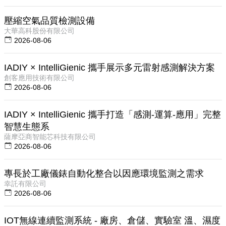
壓縮空氣品質檢測設備
大華高科股份有限公司
2026-08-06
IADIY × IntelliGienic 攜手展示多元雷射感測解決方案
創客應用技術有限公司
2026-08-06
IADIY × IntelliGienic 攜手打造「感測-運算-應用」完整
智慧生態系
薩摩亞商智能芯科技有限公司
2026-08-06
專長於工廠儀錶自動化整合以因應環境監測之需求
幸託有限公司
2026-08-06
IOT無線連續監測系統 - 廠房、倉儲、實驗室 溫、濕度