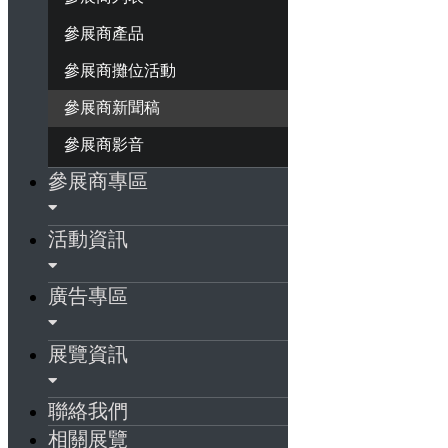
參展商產品
參展商攤位活動
參展商新聞稿
參展商影音
參展商專區
活動資訊
廣告專區
展覽資訊
聯絡我們
相關展覽