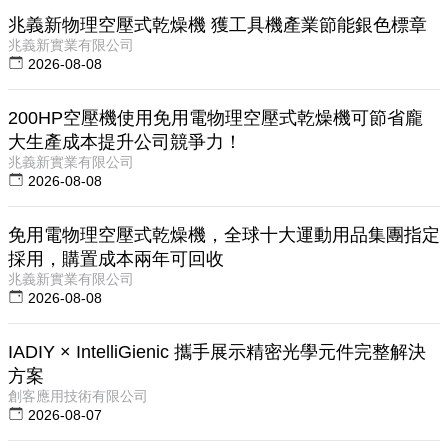
兆義新物理空壓式乾燥機 獲工具機產業節能銀色標章
兆義新實業有限公司
2026-08-08
200HP空壓機使用免用電物理空壓式乾燥機可節省龐
大生產成本提升公司競爭力！
兆義新實業有限公司
2026-08-08
免用電物理空壓式乾燥機，全球十大運動用品集團指定
採用，購置成本兩年可回收
兆義新實業有限公司
2026-08-08
IADIY × IntelliGienic 攜手展示精密光學元件完整解決
方案
創客應用技術有限公司
2026-08-07