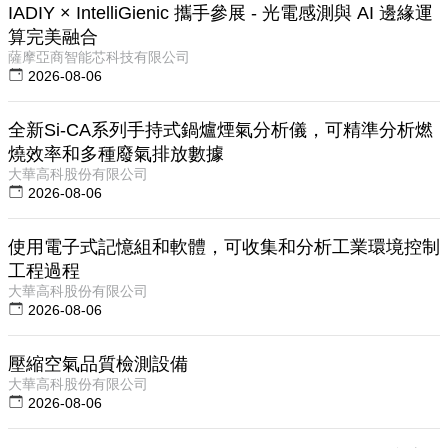
IADIY × IntelliGienic 攜手參展 - 光電感測與 AI 邊緣運
算完美融合
薩摩亞商智能芯科技有限公司
2026-08-06
全新Si-CA系列手持式鍋爐煙氣分析儀，可精準分析燃
燒效率和多種廢氣排放數據
大華高科股份有限公司
2026-08-06
使用電子式記憶組和軟體，可收集和分析工業環境控制
工程過程
大華高科股份有限公司
2026-08-06
壓縮空氣品質檢測設備
大華高科股份有限公司
2026-08-06