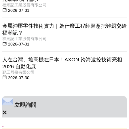
福潮記工業股份有限公司
2026-07-31
金屬沖壓零件技術實力｜為什麼工程師願意把難題交給
福潮記？
福潮記工業股份有限公司
2026-07-31
人在台灣、堆高機在日本！AXON 跨海遠控技術亮相
2026 自動化展
勤工股份有限公司
2026-07-30
立即詢問
×
-