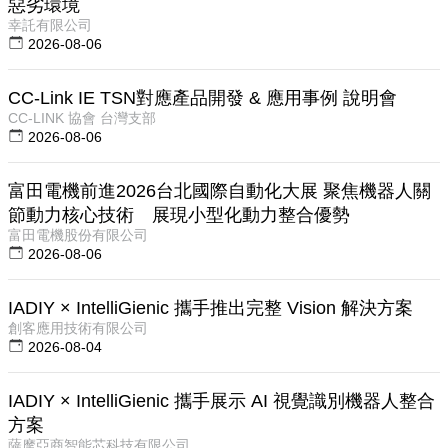
惡劣環境
幸託有限公司
2026-08-06
CC-Link IE TSN對應產品開發 & 應用事例 說明會
CC-LINK 協會 台灣支部
2026-08-06
富田電機前進2026台北國際自動化大展 聚焦機器人關
節動力核心技術 展現小型化動力整合優勢
富田電機股份有限公司
2026-08-06
IADIY × IntelliGienic 攜手推出完整 Vision 解決方案
創客應用技術有限公司
2026-08-04
IADIY × IntelliGienic 攜手展示 AI 視覺識別機器人整合
方案
薩摩亞商智能芯科技有限公司