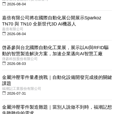
2026-08-04
嘉倍有限公司將在國際自動化展公開展示Sparkoz
TN70 與 TN10 全新世代3D AI機器人
嘉倍有限公司
2026-08-04
啓碁參與台北國際自動化工業展，展示以AI與RFID驅
動的智慧製造解決方案，加速企業邁向AI智慧工廠
啓碁科技股份有限公司
2026-08-03
金屬沖壓零件量產挑戰｜自動化設備開發完成後的關鍵
課題
福潮記工業股份有限公司
2026-07-31
金屬沖壓零件製造難題｜當別人說做不到時，福潮記想
先聽聽你的需求