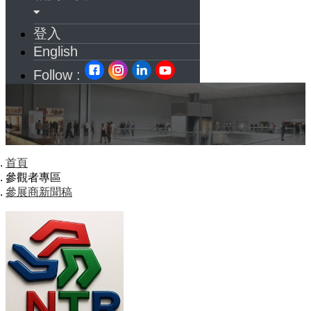
登入
English
Follow :
首頁
參觀者專區
參展商新聞稿