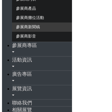
參展商產品
參展商攤位活動
參展商新聞稿
參展商影音
參展商專區
活動資訊
廣告專區
展覽資訊
聯絡我們
相關展覽