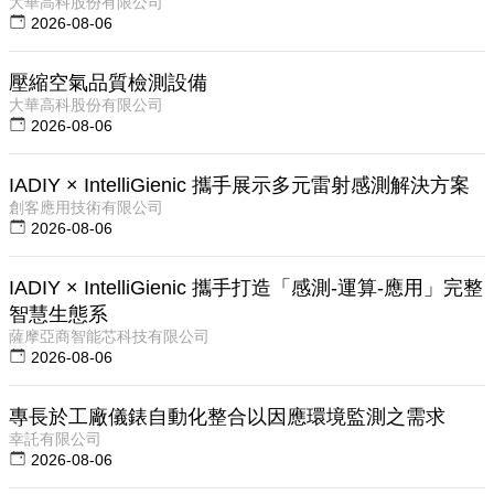
大華高科股份有限公司
2026-08-06
壓縮空氣品質檢測設備
大華高科股份有限公司
2026-08-06
IADIY × IntelliGienic 攜手展示多元雷射感測解決方案
創客應用技術有限公司
2026-08-06
IADIY × IntelliGienic 攜手打造「感測-運算-應用」完整
智慧生態系
薩摩亞商智能芯科技有限公司
2026-08-06
專長於工廠儀錶自動化整合以因應環境監測之需求
幸託有限公司
2026-08-06