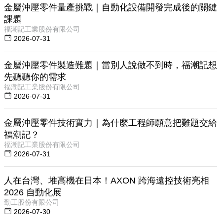
金屬沖壓零件量產挑戰｜自動化設備開發完成後的關鍵
課題
福潮記工業股份有限公司
2026-07-31
金屬沖壓零件製造難題｜當別人說做不到時，福潮記想
先聽聽你的需求
福潮記工業股份有限公司
2026-07-31
金屬沖壓零件技術實力｜為什麼工程師願意把難題交給
福潮記？
福潮記工業股份有限公司
2026-07-31
人在台灣、堆高機在日本！AXON 跨海遠控技術亮相
2026 自動化展
勤工股份有限公司
2026-07-30