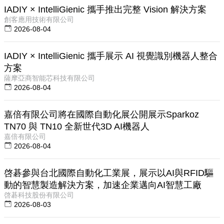
IADIY × IntelliGienic 攜手推出完整 Vision 解決方案
創客應用技術有限公司
2026-08-04
IADIY × IntelliGienic 攜手展示 AI 視覺識別機器人整合
方案
薩摩亞商智能芯科技有限公司
2026-08-04
嘉倍有限公司將在國際自動化展公開展示Sparkoz
TN70 與 TN10 全新世代3D AI機器人
嘉倍有限公司
2026-08-04
啓碁參與台北國際自動化工業展，展示以AI與RFID驅
動的智慧製造解決方案，加速企業邁向AI智慧工廠
啓碁科技股份有限公司
2026-08-03