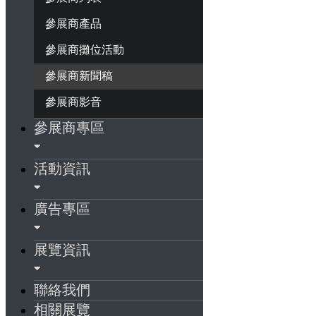
參展商產品
參展商攤位活動
參展商新聞稿
參展商影音
參展商專區
活動資訊
廣告專區
展覽資訊
聯絡我們
相關展覽