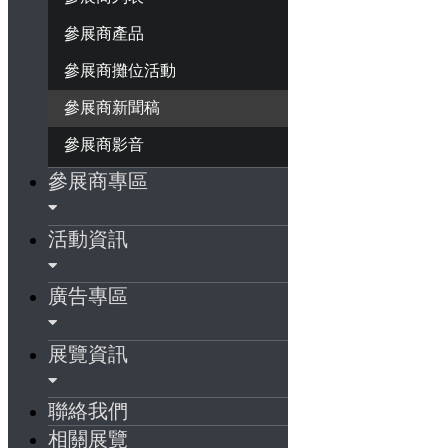
參展商產品
參展商攤位活動
參展商新聞稿
參展商影音
參展商專區
活動資訊
廣告專區
展覽資訊
聯絡我們
相關展覽