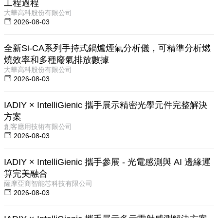
工程過程
大華高科股份有限公司
2026-08-03
全新Si-CA系列手持式鍋爐煙氣分析儀，可精準分析燃
燒效率和多種廢氣排放數據
大華高科股份有限公司
2026-08-03
IADIY × IntelliGienic 攜手展示精密光學元件完整解決
方案
創客應用技術有限公司
2026-08-03
IADIY × IntelliGienic 攜手參展 - 光電感測與 AI 邊緣運
算完美融合
薩摩亞商智能芯科技有限公司
2026-08-03