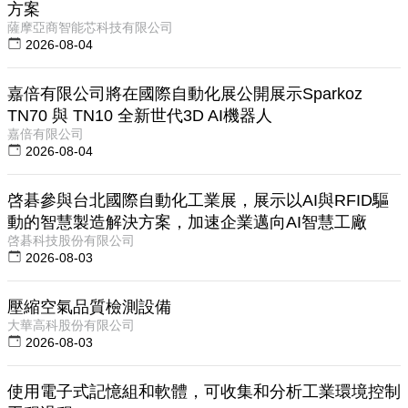
方案
薩摩亞商智能芯科技有限公司
2026-08-04
嘉倍有限公司將在國際自動化展公開展示Sparkoz
TN70 與 TN10 全新世代3D AI機器人
嘉倍有限公司
2026-08-04
啓碁參與台北國際自動化工業展，展示以AI與RFID驅
動的智慧製造解決方案，加速企業邁向AI智慧工廠
啓碁科技股份有限公司
2026-08-03
壓縮空氣品質檢測設備
大華高科股份有限公司
2026-08-03
使用電子式記憶組和軟體，可收集和分析工業環境控制