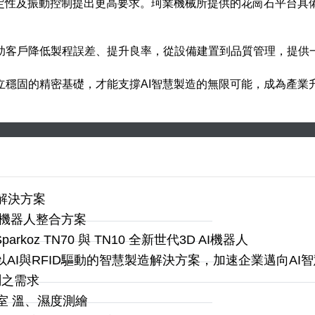
穩定性及振動控制提出更高要求。珂業機械所提供的花崗石平台具
助客戶降低製程誤差、提升良率，從設備建置到品質管理，提供
立穩固的精密基礎，才能支撐AI智慧製造的無限可能，成為產業
on 解決方案
視覺識別機器人整合方案
z TN70 與 TN10 全新世代3D AI機器人
AI與RFID驅動的智慧製造解決方案，加速企業邁向AI
測之需求
驗室 溫、濕度測繪