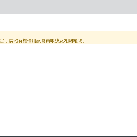
定，展昭有權停用該會員帳號及相關權限。