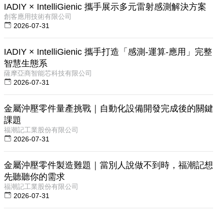
IADIY × IntelliGienic 攜手展示多元雷射感測解決方案
創客應用技術有限公司
2026-07-31
IADIY × IntelliGienic 攜手打造「感測-運算-應用」完整
智慧生態系
薩摩亞商智能芯科技有限公司
2026-07-31
金屬沖壓零件量產挑戰｜自動化設備開發完成後的關鍵
課題
福潮記工業股份有限公司
2026-07-31
金屬沖壓零件製造難題｜當別人說做不到時，福潮記想
先聽聽你的需求
福潮記工業股份有限公司
2026-07-31