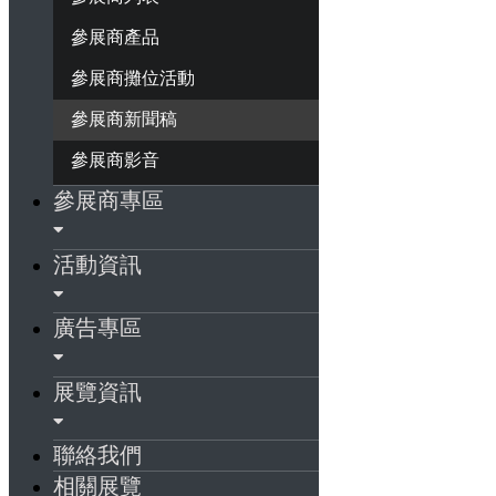
參展商產品
參展商攤位活動
參展商新聞稿
參展商影音
參展商專區
活動資訊
廣告專區
展覽資訊
聯絡我們
相關展覽