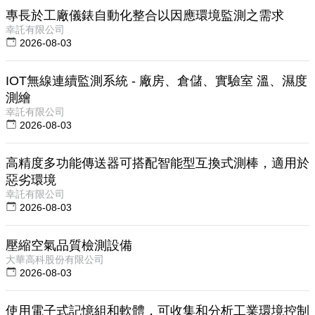
專長於工廠儀錶自動化整合以因應環境監測之需求
幸託有限公司
2026-08-03
IOT無線連續監測系統 - 廠房、倉儲、實驗室 溫、濕度
測繪
幸託有限公司
2026-08-03
高精度多功能傳送器可搭配智能型互換式測棒，適用於
惡劣環境
幸託有限公司
2026-08-03
壓縮空氣品質檢測設備
大華高科股份有限公司
2026-08-03
使用電子式記憶組和軟體，可收集和分析工業環境控制