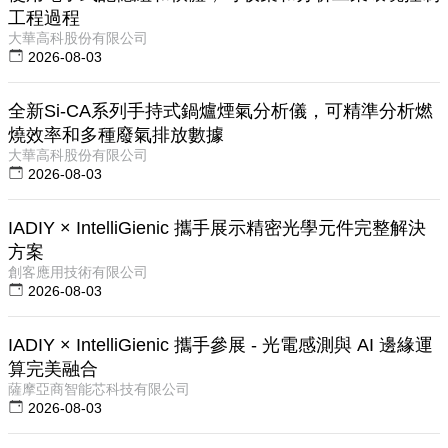
工程過程
大華高科股份有限公司
2026-08-03
全新Si-CA系列手持式鍋爐煙氣分析儀，可精準分析燃
燒效率和多種廢氣排放數據
大華高科股份有限公司
2026-08-03
IADIY × IntelliGienic 攜手展示精密光學元件完整解決
方案
創客應用技術有限公司
2026-08-03
IADIY × IntelliGienic 攜手參展 - 光電感測與 AI 邊緣運
算完美融合
薩摩亞商智能芯科技有限公司
2026-08-03