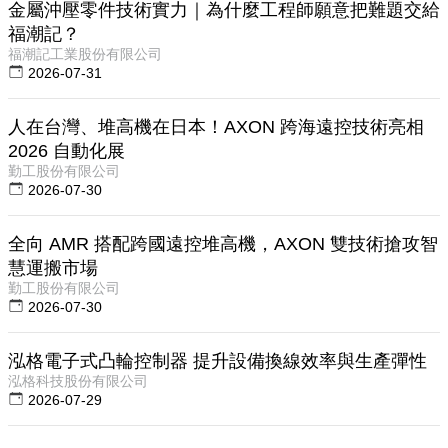
金屬沖壓零件技術實力｜為什麼工程師願意把難題交給
福潮記？
福潮記工業股份有限公司
2026-07-31
人在台灣、堆高機在日本！AXON 跨海遠控技術亮相
2026 自動化展
勤工股份有限公司
2026-07-30
全向 AMR 搭配跨國遠控堆高機，AXON 雙技術搶攻智
慧運搬市場
勤工股份有限公司
2026-07-30
泓格電子式凸輪控制器 提升設備換線效率與生產彈性
泓格科技股份有限公司
2026-07-29