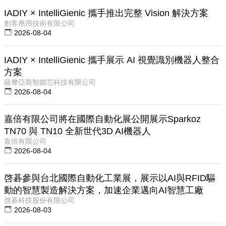
IADIY × IntelliGienic 攜手推出完整 Vision 解決方案
創客應用技術有限公司
2026-08-04
IADIY × IntelliGienic 攜手展示 AI 視覺識別機器人整合
方案
薩摩亞商智能芯科技有限公司
2026-08-04
嘉倍有限公司將在國際自動化展公開展示Sparkoz
TN70 與 TN10 全新世代3D AI機器人
嘉倍有限公司
2026-08-04
啓碁參與台北國際自動化工業展，展示以AI與RFID驅
動的智慧製造解決方案，加速企業邁向AI智慧工廠
啓碁科技股份有限公司
2026-08-03