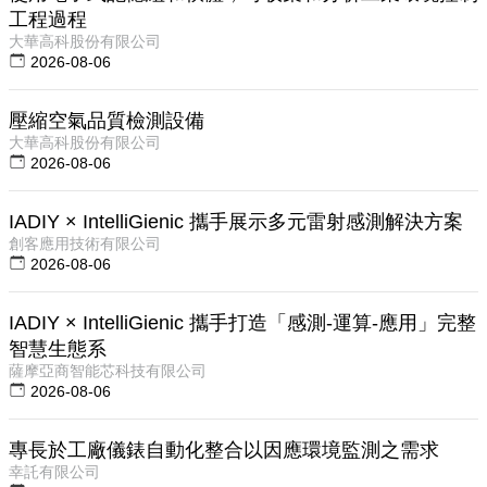
工程過程
大華高科股份有限公司
2026-08-06
壓縮空氣品質檢測設備
大華高科股份有限公司
2026-08-06
IADIY × IntelliGienic 攜手展示多元雷射感測解決方案
創客應用技術有限公司
2026-08-06
IADIY × IntelliGienic 攜手打造「感測-運算-應用」完整
智慧生態系
薩摩亞商智能芯科技有限公司
2026-08-06
專長於工廠儀錶自動化整合以因應環境監測之需求
幸託有限公司