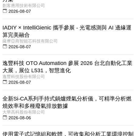
創客應用技術有限公司
2026-08-07
IADIY × IntelliGienic 攜手參展 - 光電感測與 AI 邊緣運
算完美融合
薩摩亞商智能芯科技有限公司
2026-08-07
逸豐科技 OTO Automation 參展 2026 台北自動化工業
大展，展位 L531，智慧進化
逸豐科技股份有限公司
2026-08-07
全新Si-CA系列手持式鍋爐煙氣分析儀，可精準分析燃
燒效率和多種廢氣排放數據
大華高科股份有限公司
2026-08-06
使用電子式記憶組和軟體，可收集和分析工業環境控制