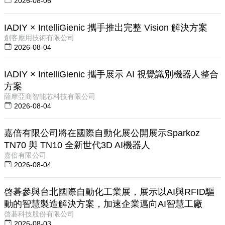
2026-08-06
IADIY × IntelliGienic 攜手推出完整 Vision 解決方案
創客應用技術有限公司
2026-08-04
IADIY × IntelliGienic 攜手展示 AI 視覺識別機器人整合
方案
薩摩亞商智能芯科技有限公司
2026-08-04
嘉倍有限公司將在國際自動化展公開展示Sparkoz
TN70 與 TN10 全新世代3D AI機器人
嘉倍有限公司
2026-08-04
啓碁參與台北國際自動化工業展，展示以AI與RFID驅
動的智慧製造解決方案，加速企業邁向AI智慧工廠
啓碁科技股份有限公司
2026-08-03