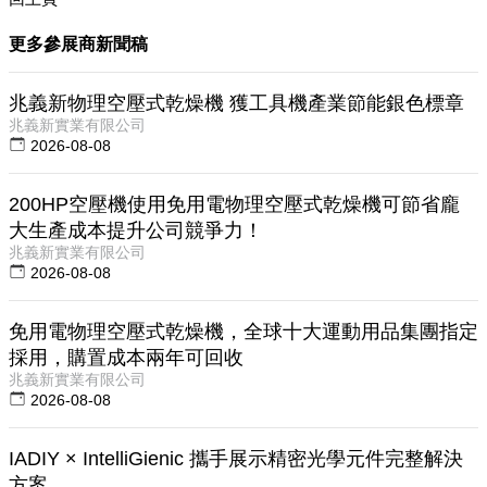
更多參展商新聞稿
兆義新物理空壓式乾燥機 獲工具機產業節能銀色標章
兆義新實業有限公司
2026-08-08
200HP空壓機使用免用電物理空壓式乾燥機可節省龐
大生產成本提升公司競爭力！
兆義新實業有限公司
2026-08-08
免用電物理空壓式乾燥機，全球十大運動用品集團指定
採用，購置成本兩年可回收
兆義新實業有限公司
2026-08-08
IADIY × IntelliGienic 攜手展示精密光學元件完整解決
方案