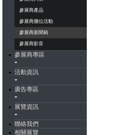
參展商產品
參展商攤位活動
參展商新聞稿
參展商影音
參展商專區
活動資訊
廣告專區
展覽資訊
聯絡我們
相關展覽