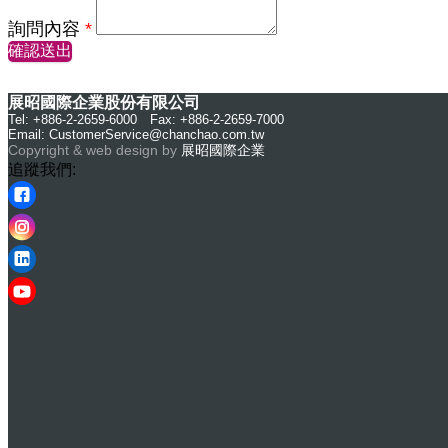
詢問內容
*
確認送出
展昭國際企業股份有限公司
Tel: +886-2-2659-6000 Fax: +886-2-2659-7000
Email:
CustomerService@chanchao.com.tw
Copyright & web design by
展昭國際企業
追蹤我們: