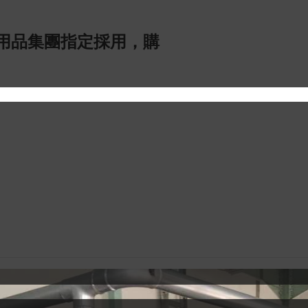
用品集團指定採用，購