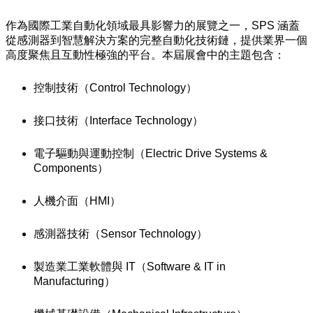
作為國際工業自動化領域最具影響力的展覽之一，SPS 涵蓋
從感測器到智慧解決方案的完整自動化技術鏈，提供業界一個
高度聚焦且互動性極強的平台。本屆展會中的主題包含：
控制技術（Control Technology）
接口技術（Interface Technology）
電子驅動與運動控制（Electric Drive Systems &
Components）
人機介面（HMI）
感測器技術（Sensor Technology）
製造業工業軟體與 IT（Software & IT in
Manufacturing）