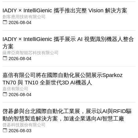
IADIY × IntelliGienic 攜手推出完整 Vision 解決方案
創客應用技術有限公司
2026-08-04
IADIY × IntelliGienic 攜手展示 AI 視覺識別機器人整合
方案
薩摩亞商智能芯科技有限公司
2026-08-04
嘉倍有限公司將在國際自動化展公開展示Sparkoz
TN70 與 TN10 全新世代3D AI機器人
嘉倍有限公司
2026-08-04
啓碁參與台北國際自動化工業展，展示以AI與RFID驅
動的智慧製造解決方案，加速企業邁向AI智慧工廠
啓碁科技股份有限公司
2026-08-03