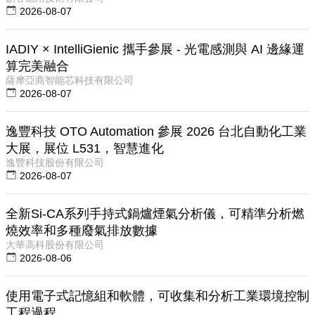
2026-08-07
IADIY × IntelliGienic 攜手參展 - 光電感測與 AI 邊緣運
算完美融合
薩摩亞商智能芯科技有限公司
2026-08-07
逸豐科技 OTO Automation 參展 2026 台北自動化工業
大展，展位 L531，智慧進化
逸豐科技股份有限公司
2026-08-07
全新Si-CA系列手持式鍋爐煙氣分析儀，可精準分析燃
燒效率和多種廢氣排放數據
大華高科股份有限公司
2026-08-06
使用電子式記憶組和軟體，可收集和分析工業環境控制
工程過程