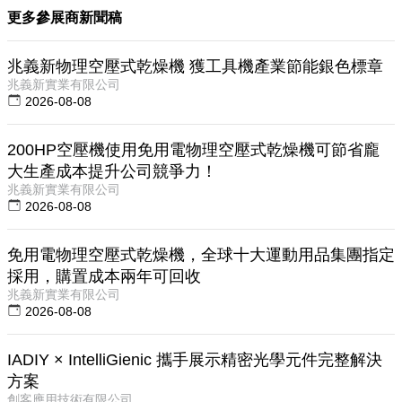
更多參展商新聞稿
兆義新物理空壓式乾燥機 獲工具機產業節能銀色標章
兆義新實業有限公司
2026-08-08
200HP空壓機使用免用電物理空壓式乾燥機可節省龐
大生產成本提升公司競爭力！
兆義新實業有限公司
2026-08-08
免用電物理空壓式乾燥機，全球十大運動用品集團指定
採用，購置成本兩年可回收
兆義新實業有限公司
2026-08-08
IADIY × IntelliGienic 攜手展示精密光學元件完整解決
方案
創客應用技術有限公司