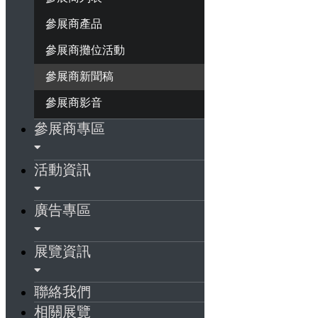
參展商產品
參展商攤位活動
參展商新聞稿
參展商影音
參展商專區
活動資訊
廣告專區
展覽資訊
聯絡我們
相關展覽