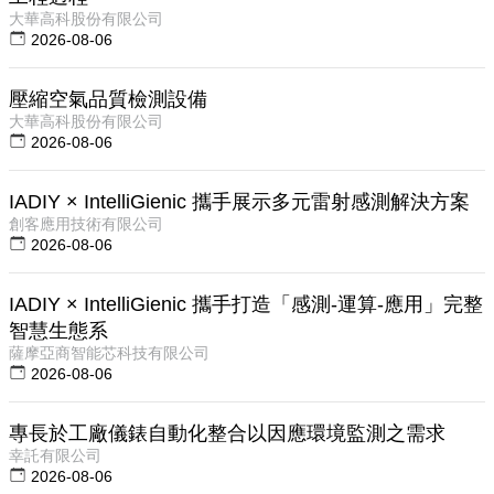
大華高科股份有限公司
2026-08-06
壓縮空氣品質檢測設備
大華高科股份有限公司
2026-08-06
IADIY × IntelliGienic 攜手展示多元雷射感測解決方案
創客應用技術有限公司
2026-08-06
IADIY × IntelliGienic 攜手打造「感測-運算-應用」完整
智慧生態系
薩摩亞商智能芯科技有限公司
2026-08-06
專長於工廠儀錶自動化整合以因應環境監測之需求
幸託有限公司
2026-08-06