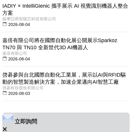
IADIY × IntelliGienic 攜手展示 AI 視覺識別機器人整合
方案
薩摩亞商智能芯科技有限公司
2026-08-04
嘉倍有限公司將在國際自動化展公開展示Sparkoz
TN70 與 TN10 全新世代3D AI機器人
嘉倍有限公司
2026-08-04
啓碁參與台北國際自動化工業展，展示以AI與RFID驅
動的智慧製造解決方案，加速企業邁向AI智慧工廠
啓碁科技股份有限公司
2026-08-03
立即詢問
×