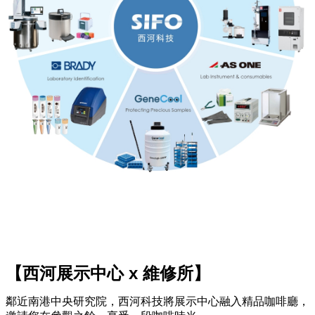
【西河展示中心 x 維修所】
鄰近南港中央研究院，西河科技將展示中心融入精品咖啡廳，