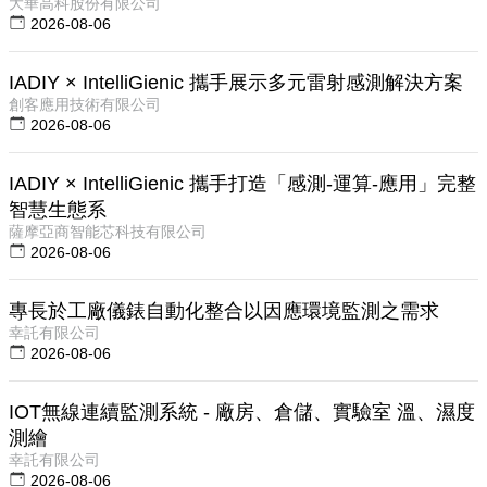
大華高科股份有限公司
2026-08-06
IADIY × IntelliGienic 攜手展示多元雷射感測解決方案
創客應用技術有限公司
2026-08-06
IADIY × IntelliGienic 攜手打造「感測-運算-應用」完整
智慧生態系
薩摩亞商智能芯科技有限公司
2026-08-06
專長於工廠儀錶自動化整合以因應環境監測之需求
幸託有限公司
2026-08-06
IOT無線連續監測系統 - 廠房、倉儲、實驗室 溫、濕度
測繪
幸託有限公司
2026-08-06