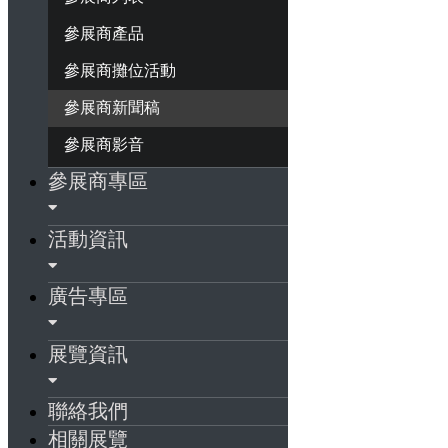
參展商產品
參展商攤位活動
參展商新聞稿
參展商影音
參展商專區
活動資訊
廣告專區
展覽資訊
聯絡我們
相關展覽