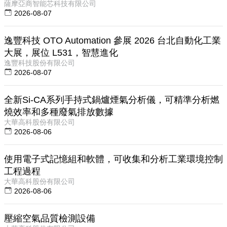
薩摩亞商智能芯科技有限公司
2026-08-07
逸豐科技 OTO Automation 參展 2026 台北自動化工業
大展，展位 L531，智慧進化
逸豐科技股份有限公司
2026-08-07
全新Si-CA系列手持式鍋爐煙氣分析儀，可精準分析燃
燒效率和多種廢氣排放數據
大華高科股份有限公司
2026-08-06
使用電子式記憶組和軟體，可收集和分析工業環境控制
工程過程
大華高科股份有限公司
2026-08-06
壓縮空氣品質檢測設備