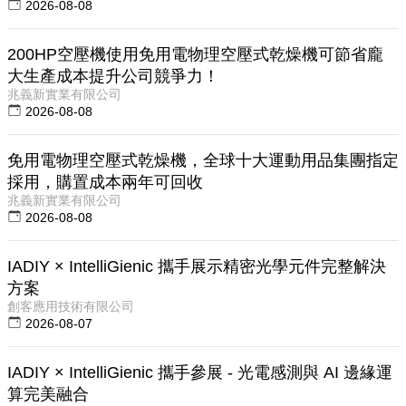
2026-08-08
200HP空壓機使用免用電物理空壓式乾燥機可節省龐
大生產成本提升公司競爭力！
兆義新實業有限公司
2026-08-08
免用電物理空壓式乾燥機，全球十大運動用品集團指定
採用，購置成本兩年可回收
兆義新實業有限公司
2026-08-08
IADIY × IntelliGienic 攜手展示精密光學元件完整解決
方案
創客應用技術有限公司
2026-08-07
IADIY × IntelliGienic 攜手參展 - 光電感測與 AI 邊緣運
算完美融合