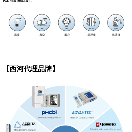
【西河代理品牌】