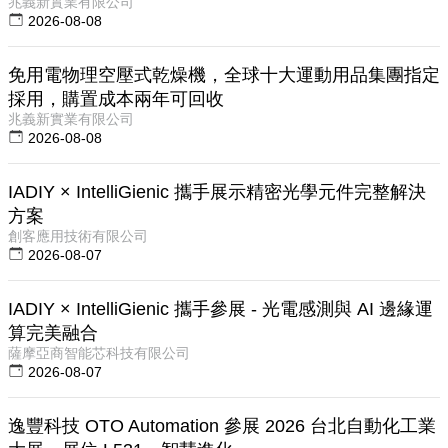
兆義新實業有限公司
2026-08-08
免用電物理空壓式乾燥機，全球十大運動用品集團指定
採用，購置成本兩年可回收
兆義新實業有限公司
2026-08-08
IADIY × IntelliGienic 攜手展示精密光學元件完整解決
方案
創客應用技術有限公司
2026-08-07
IADIY × IntelliGienic 攜手參展 - 光電感測與 AI 邊緣運
算完美融合
薩摩亞商智能芯科技有限公司
2026-08-07
逸豐科技 OTO Automation 參展 2026 台北自動化工業