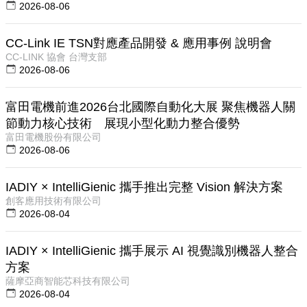
2026-08-06
CC-Link IE TSN對應產品開發 & 應用事例 說明會
CC-LINK 協會 台灣支部
2026-08-06
富田電機前進2026台北國際自動化大展 聚焦機器人關
節動力核心技術 展現小型化動力整合優勢
富田電機股份有限公司
2026-08-06
IADIY × IntelliGienic 攜手推出完整 Vision 解決方案
創客應用技術有限公司
2026-08-04
IADIY × IntelliGienic 攜手展示 AI 視覺識別機器人整合
方案
薩摩亞商智能芯科技有限公司
2026-08-04