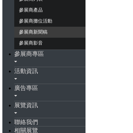
參展商產品
參展商攤位活動
參展商新聞稿
參展商影音
參展商專區
活動資訊
廣告專區
展覽資訊
聯絡我們
相關展覽