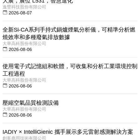
大展，展位 L531，智慧進化
逸豐科技股份有限公司
2026-08-07
全新Si-CA系列手持式鍋爐煙氣分析儀，可精準分析燃
燒效率和多種廢氣排放數據
大華高科股份有限公司
2026-08-06
使用電子式記憶組和軟體，可收集和分析工業環境控制
工程過程
大華高科股份有限公司
2026-08-06
壓縮空氣品質檢測設備
大華高科股份有限公司
2026-08-06
IADIY × IntelliGienic 攜手展示多元雷射感測解決方案
創客應用技術有限公司