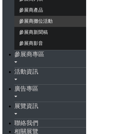
參展商產品
參展商攤位活動
參展商新聞稿
參展商影音
參展商專區
活動資訊
廣告專區
展覽資訊
聯絡我們
相關展覽