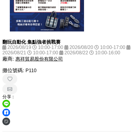
翻玩自動化 集點強者挑戰賽
2026/08/19
10:00-17:00
2026/08/20
10:00-17:00
2026/08/21
10:00-17:00
2026/08/22
10:00-16:00
廠商:
惠祥貿易股份有限公司
攤位號碼:
P110
分享 :