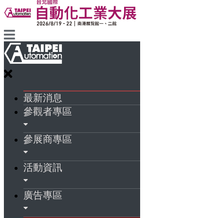
最新消息
參觀者專區
參展商專區
活動資訊
廣告專區