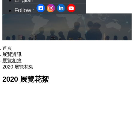
English
Follow :
首頁
展覽資訊
展覽相簿
2020 展覽花絮
2020 展覽花絮