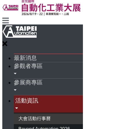
最新消息
參觀者專區
參展商專區
活動資訊
大會活動行事曆
Beyond Automation 2026