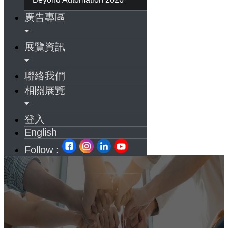
廣告專區
展覽資訊
聯絡我們
相關展覽
登入
English
Follow :