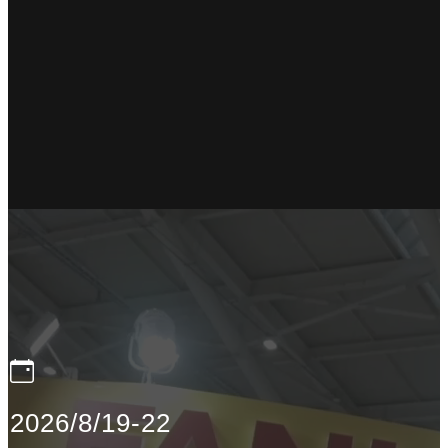
2026/8/19-22