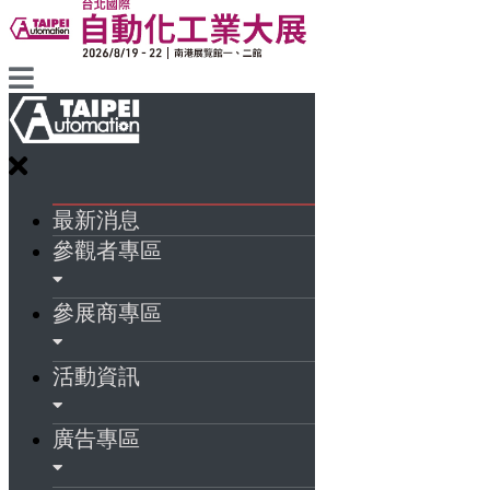
最新消息
參觀者專區
參展商專區
活動資訊
廣告專區