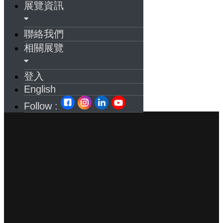
展覽資訊
聯絡我們
相關展覽
登入
English
Follow :